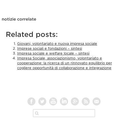
notizie correlate
Related posts:
Giovani, volontariato e nuova impresa sociale
Imprese sociali e fondazioni – sintesi
Impresa sociale e welfare locale – sintesi
Impresa Sociale, associazionismo, volontariato e
cooperazione: la ricerca di un rinnovato equilibrio per
cogliere opportunità di collaborazione e integrazione