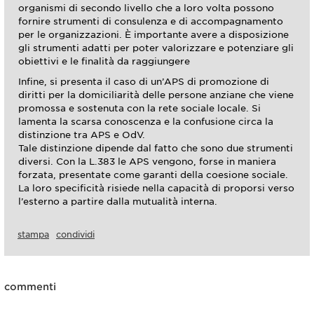
organismi di secondo livello che a loro volta possono
fornire strumenti di consulenza e di accompagnamento
per le organizzazioni. È importante avere a disposizione
gli strumenti adatti per poter valorizzare e potenziare gli
obiettivi e le finalità da raggiungere
Infine, si presenta il caso di un’APS di promozione di
diritti per la domiciliarità delle persone anziane che viene
promossa e sostenuta con la rete sociale locale. Si
lamenta la scarsa conoscenza e la confusione circa la
distinzione tra APS e OdV.
Tale distinzione dipende dal fatto che sono due strumenti
diversi. Con la L.383 le APS vengono, forse in maniera
forzata, presentate come garanti della coesione sociale.
La loro specificità risiede nella capacità di proporsi verso
l’esterno a partire dalla mutualità interna.
stampa
condividi
commenti