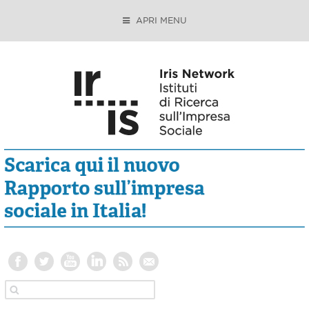
APRI MENU