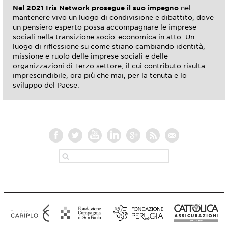
Nel 2021 Iris Network prosegue il suo impegno
nel
mantenere vivo un luogo di condivisione e dibattito, dove
un pensiero esperto possa accompagnare le imprese
sociali nella transizione socio-economica in atto. Un
luogo di riflessione su come stiano cambiando identità,
missione e ruolo delle imprese sociali e delle
organizzazioni di Terzo settore, il cui contributo risulta
imprescindibile, ora più che mai, per la tenuta e lo
sviluppo del Paese.