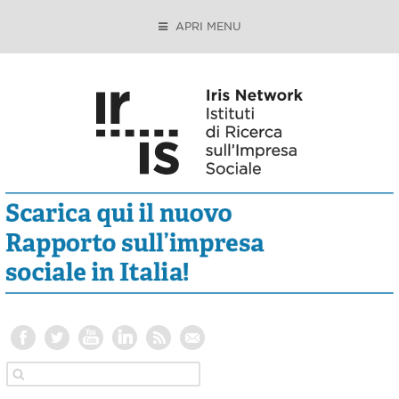
APRI MENU