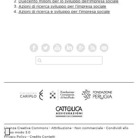
Duecento milioni per lo sviluppo dell’impresa sociale
Azioni di ricerca sviluppo per l’impresa sociale
Azioni di ricerca e sviluppo per l’impresa sociale
Licenza Creative Commons - Attribuzione - Non commerciale - Condividi allo
stesso modo 3.0
Privacy Policy -
Credits
Contatti