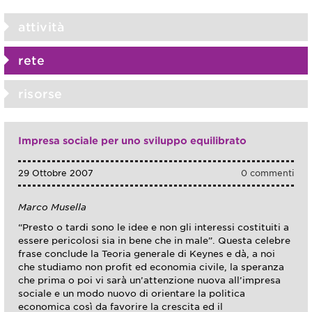
attività
rete
risorse
Impresa sociale per uno sviluppo equilibrato
29 Ottobre 2007
0 commenti
Marco Musella
“Presto o tardi sono le idee e non gli interessi costituiti a
essere pericolosi sia in bene che in male”. Questa celebre
frase conclude la Teoria generale di Keynes e dà, a noi
che studiamo non profit ed economia civile, la speranza
che prima o poi vi sarà un’attenzione nuova all’impresa
sociale e un modo nuovo di orientare la politica
economica così da favorire la crescita ed il