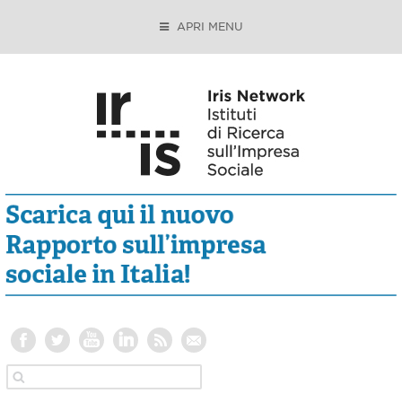
APRI MENU