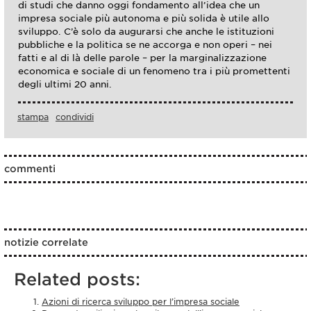
di studi che danno oggi fondamento all’idea che un
impresa sociale più autonoma e più solida è utile allo
sviluppo. C’è solo da augurarsi che anche le istituzioni
pubbliche e la politica se ne accorga e non operi – nei
fatti e al di là delle parole – per la marginalizzazione
economica e sociale di un fenomeno tra i più promettenti
degli ultimi 20 anni.
stampa
condividi
commenti
notizie correlate
Related posts:
Azioni di ricerca sviluppo per l’impresa sociale