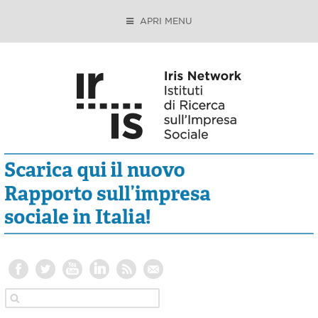
APRI MENU