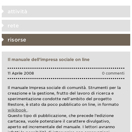
attività
rete
risorse
Il manuale dell’impresa sociale on line
11 Aprile 2008
0 commenti
Il manuale Impresa sociale di comunità. Strumenti per la
creazione e la gestione, frutto del lavoro di ricerca e
sperimentazione condotte nell’ambito del progetto
Restore, è stato da poco pubblicato on line, in formato
wikibook
.
Questo tipo di pubblicazione, che precede l’edizione
cartacea, vuole potenziare il carattere divulgativo,
aperto ed incrementale del manuale. I lettori avranno