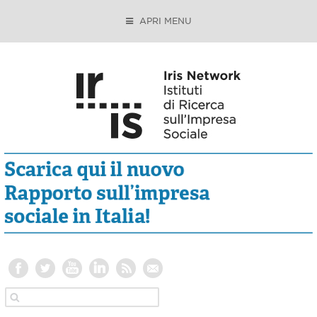
APRI MENU