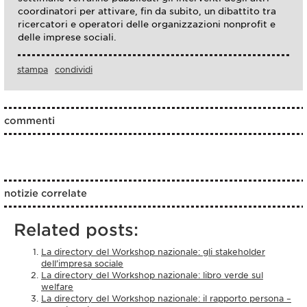
coordinatori per attivare, fin da subito, un dibattito tra
ricercatori e operatori delle organizzazioni nonprofit e
delle imprese sociali.
stampa
condividi
commenti
notizie correlate
Related posts:
La directory del Workshop nazionale: gli stakeholder
dell’impresa sociale
La directory del Workshop nazionale: libro verde sul
welfare
La directory del Workshop nazionale: il rapporto persona –