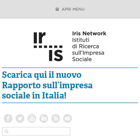
APRI MENU