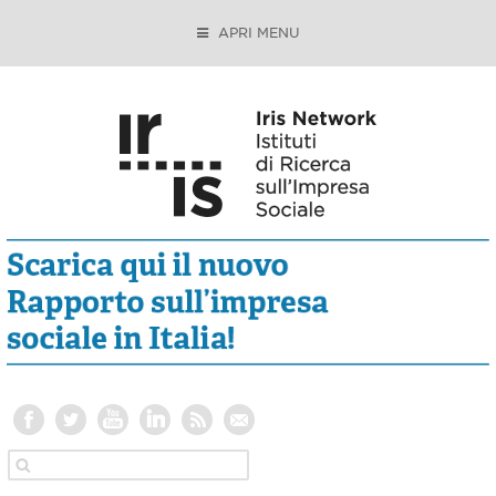
APRI MENU