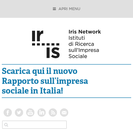
APRI MENU