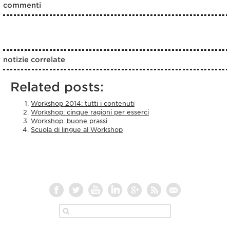
commenti
notizie correlate
Related posts:
Workshop 2014: tutti i contenuti
Workshop: cinque ragioni per esserci
Workshop: buone prassi
Scuola di lingue al Workshop