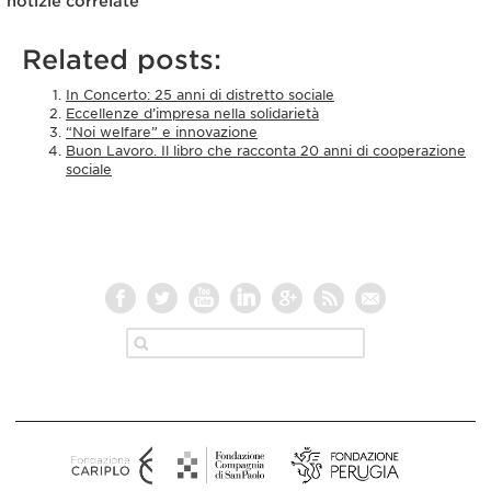
notizie correlate
Related posts:
In Concerto: 25 anni di distretto sociale
Eccellenze d’impresa nella solidarietà
“Noi welfare” e innovazione
Buon Lavoro. Il libro che racconta 20 anni di cooperazione
sociale