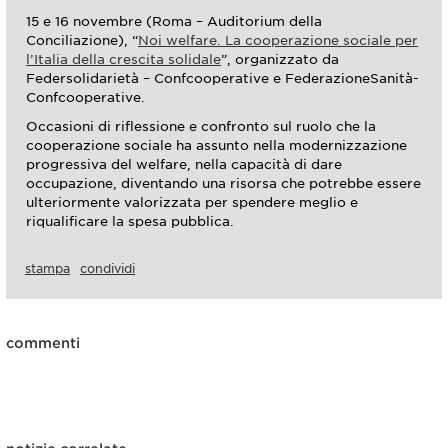
15 e 16 novembre (Roma – Auditorium della
Conciliazione), “
Noi welfare. La cooperazione sociale per
l’Italia della crescita solidale
”, organizzato da
Federsolidarietà – Confcooperative e FederazioneSanità-
Confcooperative.
Occasioni di riflessione e confronto sul ruolo che la
cooperazione sociale ha assunto nella modernizzazione
progressiva del welfare, nella capacità di dare
occupazione, diventando una risorsa che potrebbe essere
ulteriormente valorizzata per spendere meglio e
riqualificare la spesa pubblica.
stampa
condividi
commenti