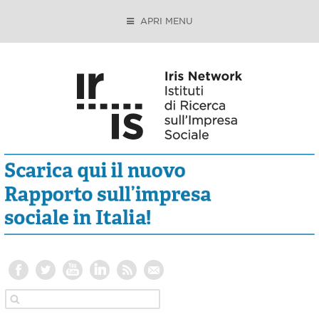
APRI MENU