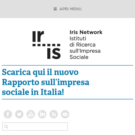
APRI MENU