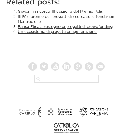
Related posts:
Giovani in ricerca: III edizione del Premio Polis
IRPAs: premio per progetti di ricerca sulle fondazioni
filantropiche
Banca Etica a sostegno di progetti di crowdfunding
Un ecosistema di progetti di rigenerazione