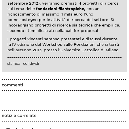
settembre 2012), verranno premiati 4 progetti di ricerca
sul tema delle
fondazioni filantropiche,
con un
ricnoscimento di massimo 4 mila euro l’uno
come sostegno per le attività di ricerca del settore. Si
incoraggiano progetti di ricerca sia teorica che empirica,
secondo i temi illustrati nella call for proposal.
I progetti vincenti saranno presentati e discussi durante
la IV edizione del Workshop sulle Fondazioni che si terrà
nell’autunno 2013, presso l’Università Cattolica di Milano
stampa
condividi
commenti
notizie correlate