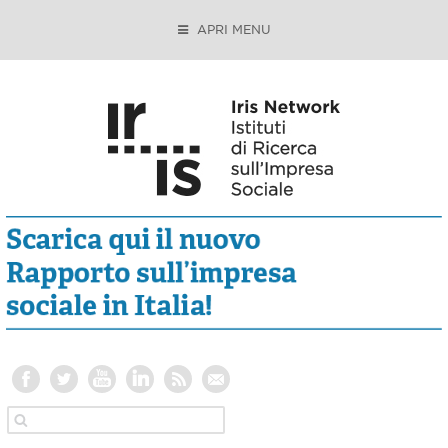
APRI MENU