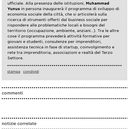
ufficiale. Alla presenza delle istituzioni,
Muhammad
Yunus
in persona inaugurerà il programma di sviluppo di
economia sociale della città, che si articolerà sulla
ricerca di strumenti offerti dal business sociale per
rispondere alle problematiche locali e bisogni del
territorio (occupazione, ambiente, anziani…). Tra le altre
cose il programma prevederà attività formative per
giovani e studenti, consulenze per imprenditori,
assistenza tecnica in fase di startup, coinvolgimento e
rete tra imprenditoria, associazioni e realtà del Terzo
Settore.
stampa
condividi
commenti
notizie correlate