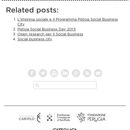
Related posts:
L’impresa sociale e il Programma Pistoia Social Business
City
Pistoia Social Business Day 2013
Open research per il Social Business
Social business city