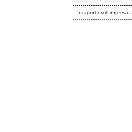
rapporto sull’impresa s