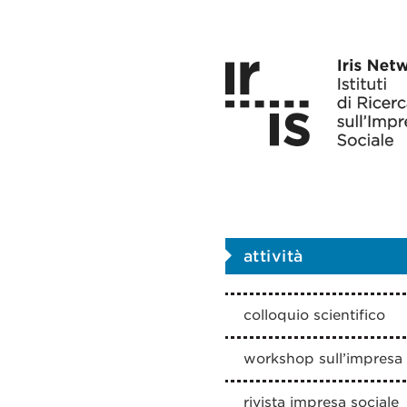
attività
colloquio scientifico
workshop sull’impresa 
rivista impresa sociale