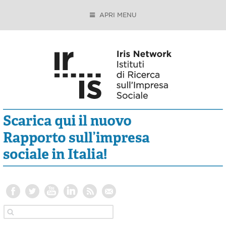
APRI MENU