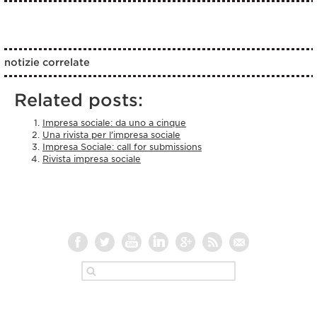
notizie correlate
Related posts:
Impresa sociale: da uno a cinque
Una rivista per l’impresa sociale
Impresa Sociale: call for submissions
Rivista impresa sociale