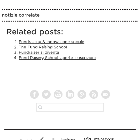
notizie correlate
Related posts:
Fundraising & innovazione sociale
The Fund Raising School
Fundraiser si diventa
Fund Raising School: aperte le iscrizioni