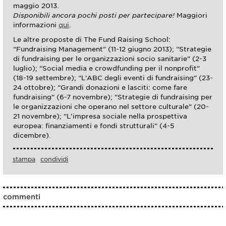
maggio 2013.
Disponibili ancora pochi posti per partecipare!
Maggiori
informazioni
qui
.
Le altre proposte di The Fund Raising School:
“Fundraising Management” (11-12 giugno 2013); “Strategie
di fundraising per le organizzazioni socio sanitarie” (2-3
luglio); “Social media e crowdfunding per il nonprofit”
(18-19 settembre); “L’ABC degli eventi di fundraising” (23-
24 ottobre); “Grandi donazioni e lasciti: come fare
fundraising” (6-7 novembre); “Strategie di fundraising per
le organizzazioni che operano nel settore culturale” (20-
21 novembre); “L’impresa sociale nella prospettiva
europea: finanziamenti e fondi strutturali” (4-5
dicembre).
stampa
condividi
commenti