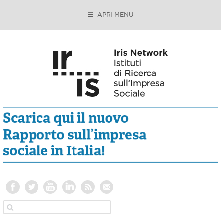
APRI MENU