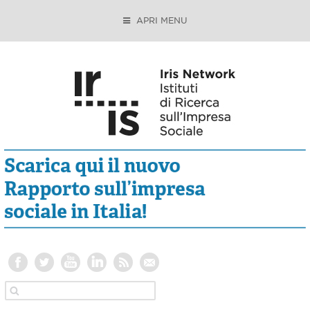
APRI MENU