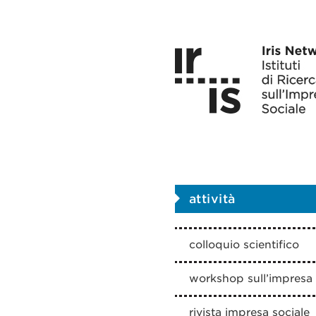
attività
colloquio scientifico
workshop sull’impresa 
rivista impresa sociale