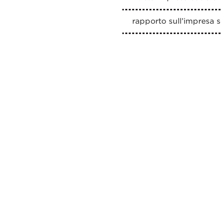
rapporto sull’impresa s