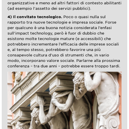
organizzative e meno ad altri fattori di contesto abilitanti
(ad esempio l’assetto dei servizi pubblici).
4) Il convitato tecnologico.
Poco o quasi nulla sul
rapporto tra nuove tecnologie e impresa sociale. Forse
per qualcuno è una buona notizia considerata l’enfasi
sull’impact technology, però è fuor di dubbio che
esistono molte tecnologie mature (e accessibili) che
potrebbero incrementare l’efficacia delle imprese sociali
e, al tempo stesso, potrebbero favorire una più
consapevole cultura d’uso di strumenti che, in vario
modo, incorporano valore sociale. Parlarne alla prossima
conferenza – tra due anni – potrebbe essere troppo tardi.