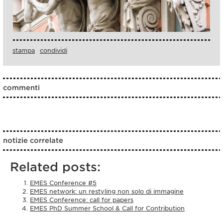
stampa
condividi
commenti
notizie correlate
Related posts:
EMES Conference #5
EMES network: un restyling non solo di immagine
EMES Conference: call for papers
EMES PhD Summer School & Call for Contribution