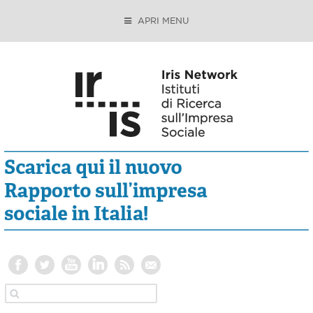
APRI MENU