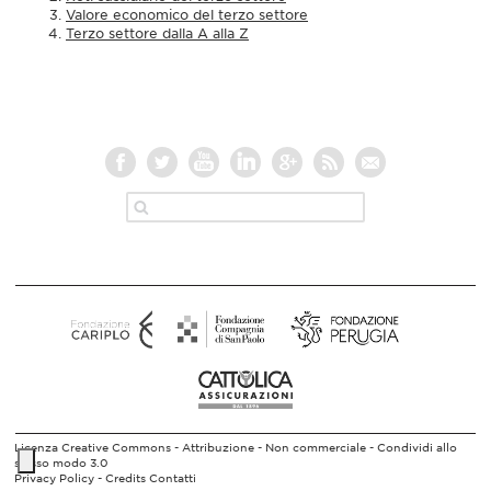
Valore economico del terzo settore
Terzo settore dalla A alla Z
Licenza Creative Commons - Attribuzione - Non commerciale - Condividi allo
stesso modo 3.0
Privacy Policy -
Credits
Contatti