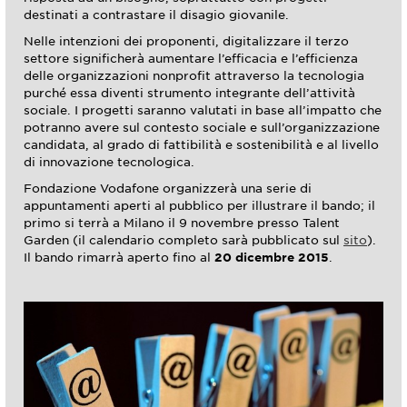
destinati a contrastare il disagio giovanile.
Nelle intenzioni dei proponenti, digitalizzare il terzo
settore significherà aumentare l’efficacia e l’efficienza
delle organizzazioni nonprofit attraverso la tecnologia
purché essa diventi strumento integrante dell’attività
sociale. I progetti saranno valutati in base all’impatto che
potranno avere sul contesto sociale e sull’organizzazione
candidata, al grado di fattibilità e sostenibilità e al livello
di innovazione tecnologica.
Fondazione Vodafone organizzerà una serie di
appuntamenti aperti al pubblico per illustrare il bando; il
primo si terrà a Milano il 9 novembre presso Talent
Garden (il calendario completo sarà pubblicato sul
sito
).
Il bando rimarrà aperto fino al
20 dicembre 2015
.