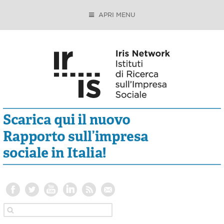
APRI MENU