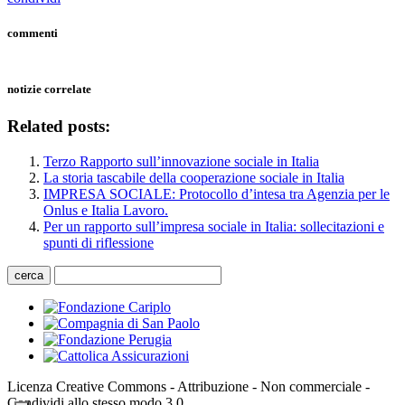
commenti
notizie correlate
Related posts:
Terzo Rapporto sull’innovazione sociale in Italia
La storia tascabile della cooperazione sociale in Italia
IMPRESA SOCIALE: Protocollo d’intesa tra Agenzia per le
Onlus e Italia Lavoro.
Per un rapporto sull’impresa sociale in Italia: sollecitazioni e
spunti di riflessione
cerca
Licenza Creative Commons - Attribuzione - Non commerciale -
Condividi allo stesso modo 3.0