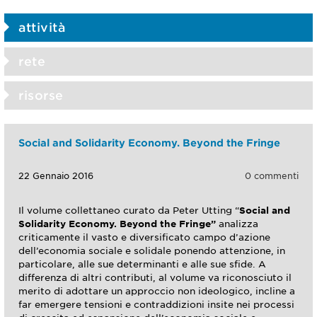
attività
rete
risorse
Social and Solidarity Economy. Beyond the Fringe
22 Gennaio 2016
0 commenti
Il volume collettaneo curato da Peter Utting “
Social and
Solidarity Economy. Beyond the Fringe”
analizza
criticamente il vasto e diversificato campo d’azione
dell’economia sociale e solidale ponendo attenzione, in
particolare, alle sue determinanti e alle sue sfide. A
differenza di altri contributi, al volume va riconosciuto il
merito di adottare un approccio non ideologico, incline a
far emergere tensioni e contraddizioni insite nei processi