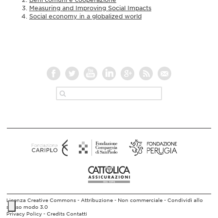
Measuring and Improving Social Impacts
Social economy in a globalized world
Licenza Creative Commons - Attribuzione - Non commerciale - Condividi allo
stesso modo 3.0
Privacy Policy -
Credits
Contatti