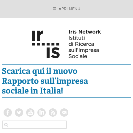
APRI MENU