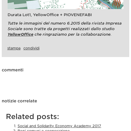
Durata Lot1, YellowOffice + PIOVENEFABI
Tutte le immagini del numero 6.2015 della rivista Impresa
Sociale sono tratte da progetti realizzati dallo studio
YellowOffice
che ringraziamo per la collaborazione.
stampa
condividi
commenti
notizie correlate
Related posts:
Social and Solidarity Economy Academy 2017
Beni comuni e cooperazione