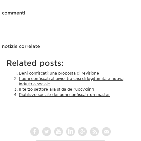
commenti
notizie correlate
Related posts:
Beni confiscati: una proposta di revisione
I beni confiscati al bivio: tra crisi di legittimità e nuova
industria sociale
Il terzo settore alla sfida dell’upcycling
Riutilizzo sociale dei beni confiscati: un master