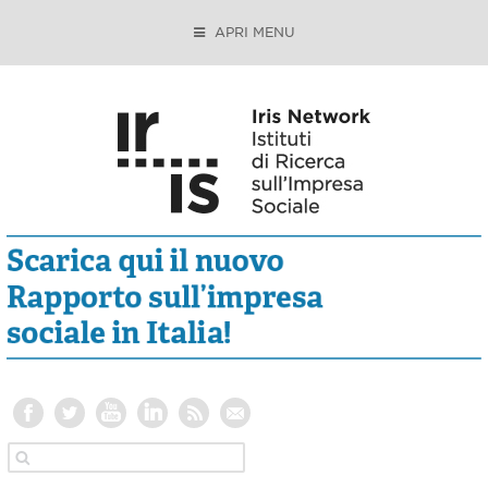
APRI MENU