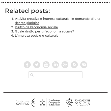
Related posts:
Attività creativa e impresa culturale: le domande di una
ricerca giuridica
Diritto dell’economia sociale
Quale diritto per un’economia sociale?
L’impresa sociale e culturale