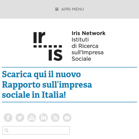
APRI MENU