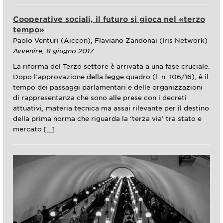
Cooperative sociali, il futuro si gioca nel «terzo
tempo»
Paolo Venturi (Aiccon), Flaviano Zandonai (Iris Network)
Avvenire, 8 giugno 2017
La riforma del Terzo settore è arrivata a una fase cruciale.
Dopo l’approvazione della legge quadro (l. n. 106/16), è il
tempo dei passaggi parlamentari e delle organizzazioni
di rappresentanza che sono alle prese con i decreti
attuativi, materia tecnica ma assai rilevante per il destino
della prima norma che riguarda la ‘terza via’ tra stato e
mercato [
…
]