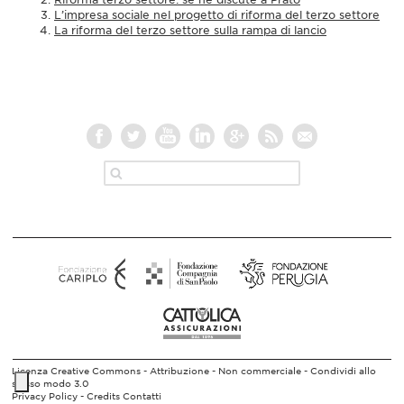
L’impresa sociale nel progetto di riforma del terzo settore
La riforma del terzo settore sulla rampa di lancio
Licenza Creative Commons - Attribuzione - Non commerciale - Condividi allo
stesso modo 3.0
Privacy Policy -
Credits
Contatti