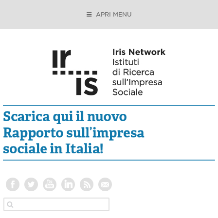
APRI MENU