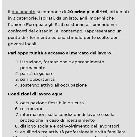
Il
documento
si compone di
20 principi e diritti
, articolati
in 3 categorie, ispirati, da un lato, agli impegni che
l’Unione Europea e gli Stati si stanno assumendo nei
confronti dei cittadini; al contempo, rappresentano un
punto di riferimento ed uno stimolo per le scelte dei
governi locali.
Pari opportunità e accesso al mercato del lavoro
istruzione, formazione e apprendimento
permanente
parità di genere
pari opportunità
sostegno attivo all’occupazione
Condizioni di lavoro eque
occupazione flessibile e sicura
retribuzioni
informazioni sulle condizioni di lavoro e sulla
protezione in caso di licenziamento
dialogo sociale e coinvolgimento dei lavoratori
equilibrio tra attività professionale e vita familiare