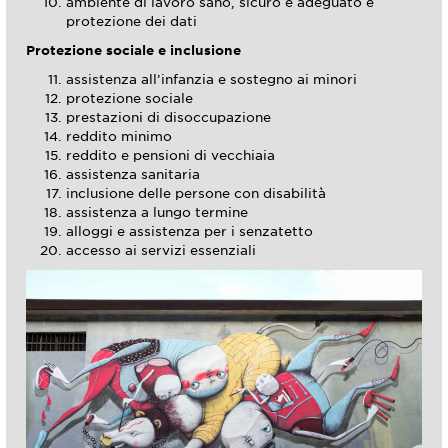
ambiente di lavoro sano, sicuro e adeguato e
protezione dei dati
Protezione sociale e inclusione
assistenza all’infanzia e sostegno ai minori
protezione sociale
prestazioni di disoccupazione
reddito minimo
reddito e pensioni di vecchiaia
assistenza sanitaria
inclusione delle persone con disabilità
assistenza a lungo termine
alloggi e assistenza per i senzatetto
accesso ai servizi essenziali