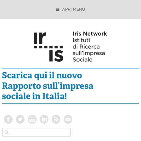
APRI MENU