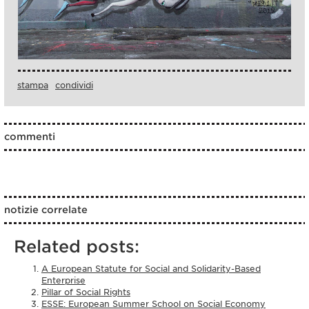
stampa
condividi
commenti
notizie correlate
Related posts:
A European Statute for Social and Solidarity-Based
Enterprise
Pillar of Social Rights
ESSE: European Summer School on Social Economy