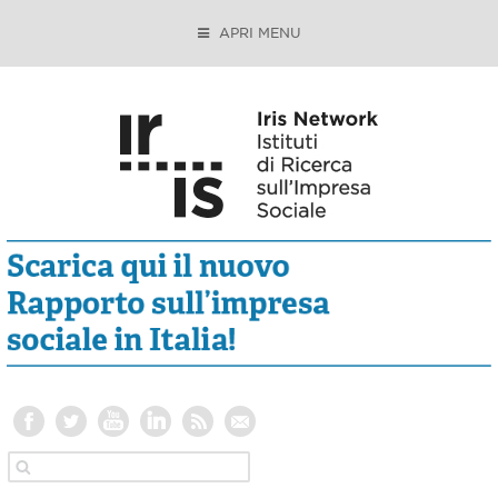
APRI MENU