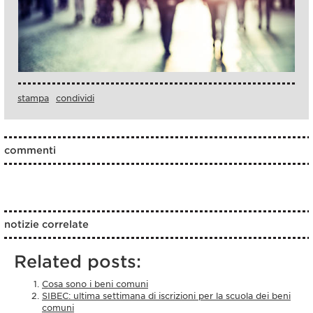
stampa
condividi
commenti
notizie correlate
Related posts:
Cosa sono i beni comuni
SIBEC: ultima settimana di iscrizioni per la scuola dei beni
comuni