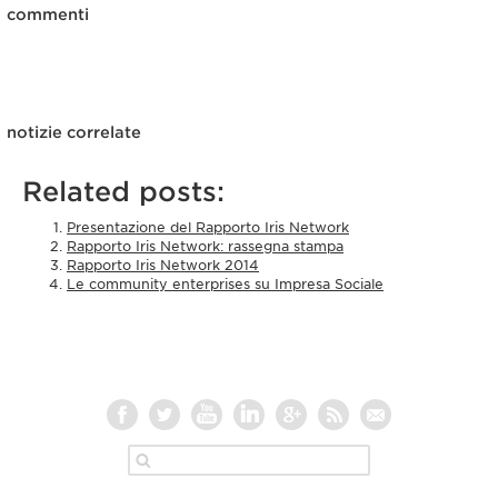
commenti
notizie correlate
Related posts:
Presentazione del Rapporto Iris Network
Rapporto Iris Network: rassegna stampa
Rapporto Iris Network 2014
Le community enterprises su Impresa Sociale