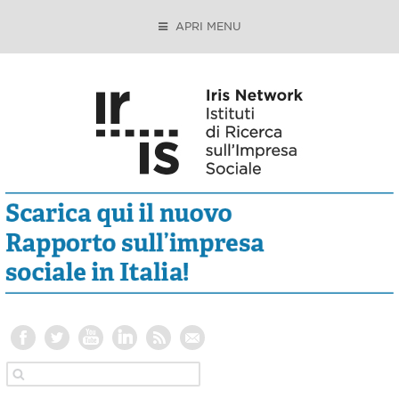
APRI MENU