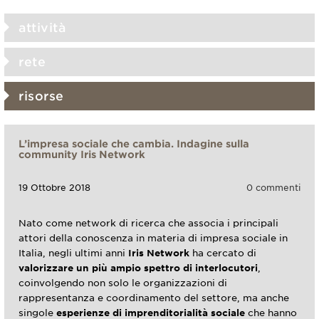
attività
rete
risorse
L’impresa sociale che cambia. Indagine sulla
community Iris Network
19 Ottobre 2018
0 commenti
Nato come network di ricerca che associa i principali
attori della conoscenza in materia di impresa sociale in
Italia, negli ultimi anni
Iris Network
ha cercato di
valorizzare un più ampio spettro di interlocutori
,
coinvolgendo non solo le organizzazioni di
rappresentanza e coordinamento del settore, ma anche
singole
esperienze di imprenditorialità sociale
che hanno