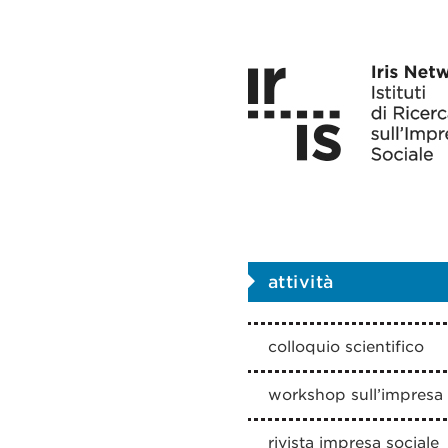
attività
colloquio scientifico
workshop sull’impresa 
rivista impresa sociale