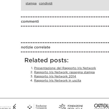
stampa
condividi
commenti
notizie correlate
Related posts:
Presentazione del Rapporto Iris Network
Rapporto Iris Network: rassegna stampa
Rapporto Iris Network 2014
Rapporto Iris Network in uscita