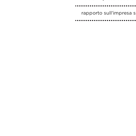
rapporto sull’impresa s