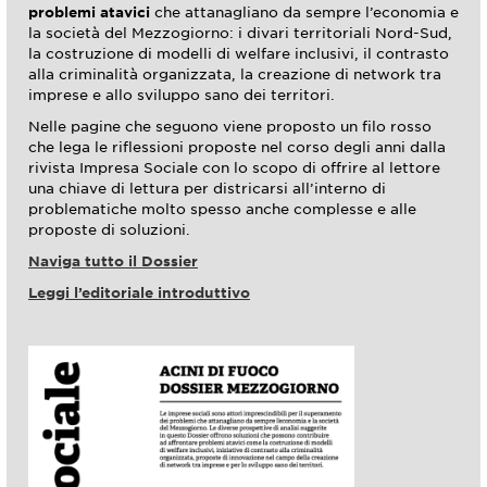
problemi atavici
che attanagliano da sempre l’economia e
la società del Mezzogiorno: i divari territoriali Nord-Sud,
la costruzione di modelli di welfare inclusivi, il contrasto
alla criminalità organizzata, la creazione di network tra
imprese e allo sviluppo sano dei territori.
Nelle pagine che seguono viene proposto un filo rosso
che lega le riflessioni proposte nel corso degli anni dalla
rivista Impresa Sociale con lo scopo di offrire al lettore
una chiave di lettura per districarsi all’interno di
problematiche molto spesso anche complesse e alle
proposte di soluzioni.
Naviga tutto il Dossier
Leggi l’editoriale introduttivo