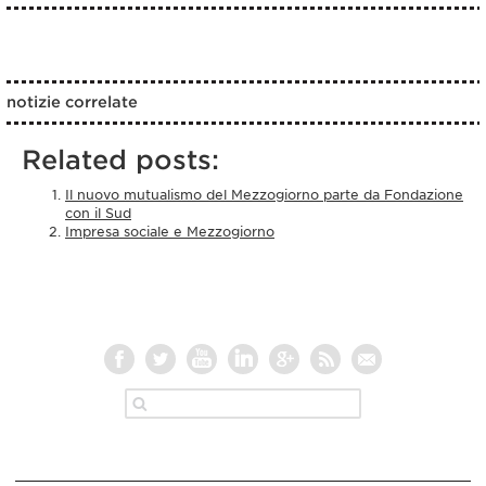
notizie correlate
Related posts:
Il nuovo mutualismo del Mezzogiorno parte da Fondazione
con il Sud
Impresa sociale e Mezzogiorno