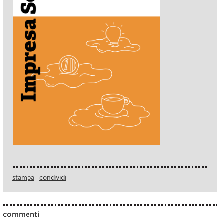
stampa
condividi
commenti