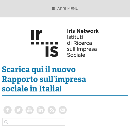
APRI MENU