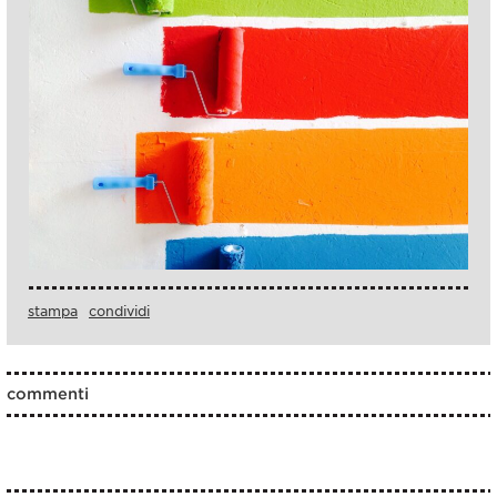
stampa
condividi
commenti