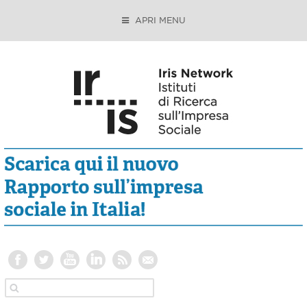
APRI MENU