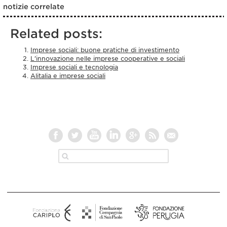
notizie correlate
Related posts:
Imprese sociali: buone pratiche di investimento
L’innovazione nelle imprese cooperative e sociali
Imprese sociali e tecnologia
Alitalia e imprese sociali