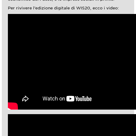
Per rivivere l’edizione digitale di WIS20, ecco i video: