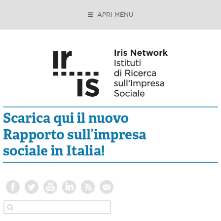
APRI MENU