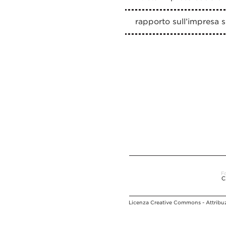
rapporto sull’impresa s
Licenza Creative Commons - Attribuz