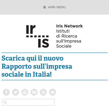
APRI MENU