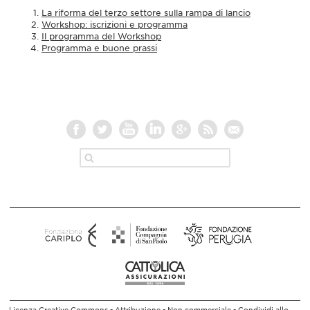
La riforma del terzo settore sulla rampa di lancio
Workshop: iscrizioni e programma
Il programma del Workshop
Programma e buone prassi
Licenza Creative Commons - Attribuzione - Non commerciale - Condividi allo