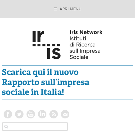
APRI MENU