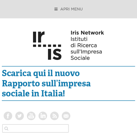
APRI MENU