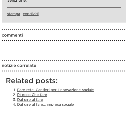
selezione.
stampa
condividi
commenti
notizie correlate
Related posts:
Fare rete. Cantieri per l’innovazione sociale
Ri-ecco Che fare
Dal dire al fare
Dal dire al fare… impresa sociale