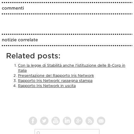
commenti
notizie correlate
Related posts:
Con la legge di Stabilità anche l’istituzione delle B-Corp in
Italia
Presentazione del Rapporto Iris Network
Rapporto Iris Network: rassegna stampa
Rapporto Iris Network in uscita