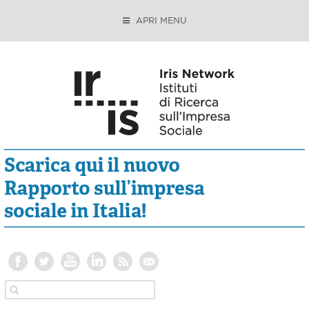
APRI MENU