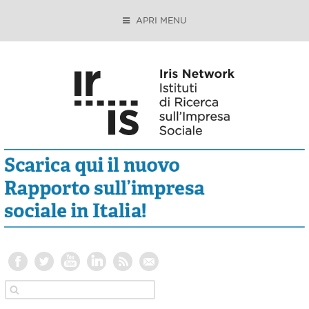
APRI MENU