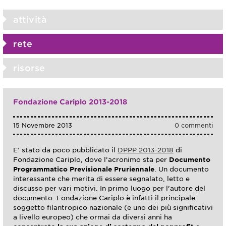
attività
rete
risorse
Fondazione Cariplo 2013-2018
15 Novembre 2013
0 commenti
E’ stato da poco pubblicato il
DPPP 2013-2018
di
Fondazione Cariplo, dove l’acronimo sta per
Documento
Programmatico Previsionale Pruriennale
. Un documento
interessante che merita di essere segnalato, letto e
discusso per vari motivi. In primo luogo per l’autore del
documento. Fondazione Cariplo è infatti il principale
soggetto filantropico nazionale (e uno dei più significativi
a livello europeo) che ormai da diversi anni ha