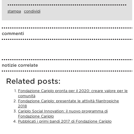
stampa
condividi
commenti
notizie correlate
Related posts:
Fondazione Cariplo pronta per il 2020: creare valore per le
comunità
Fondazione Cariplo: presentate le attività filantropiche
2018
Cariplo Social Innovation: il nuovo programma di
Fondazione Cariplo
Pubblicati i primi bandi 2017 di Fondazione Cariplo