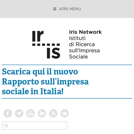
APRI MENU