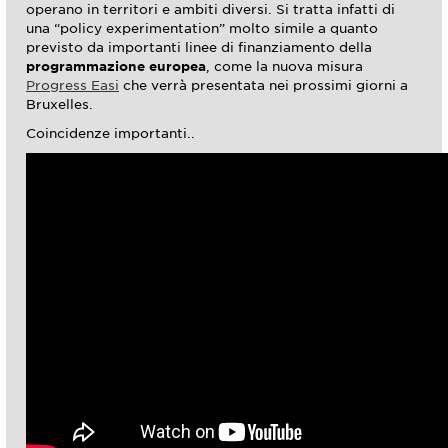
operano in territori e ambiti diversi. Si tratta infatti di
una “policy experimentation” molto simile a quanto
previsto da importanti linee di finanziamento della
programmazione europea
, come la nuova misura
Progress Easi
che verrà presentata nei prossimi giorni a
Bruxelles.
Coincidenze importanti..