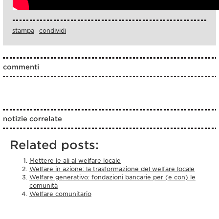
stampa
condividi
commenti
notizie correlate
Related posts:
Mettere le ali al welfare locale
Welfare in azione: la trasformazione del welfare locale
Welfare generativo: fondazioni bancarie per (e con) le
comunità
Welfare comunitario