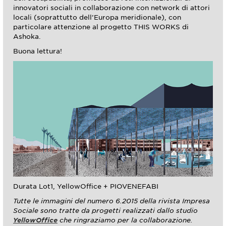
innovatori sociali in collaborazione con network di attori
locali (soprattutto dell’Europa meridionale), con
particolare attenzione al progetto THIS WORKS di
Ashoka.
Buona lettura!
Durata Lot1, YellowOffice + PIOVENEFABI
Tutte le immagini del numero 6.2015 della rivista Impresa
Sociale sono tratte da progetti realizzati dallo studio
YellowOffice
che ringraziamo per la collaborazione.