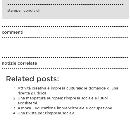
stampa
condividi
commenti
notizie correlate
Related posts:
Attività creativa e impresa culturale: le domande di una
ricerca giuridica
Una mappatura europea: l’impresa sociale e i suoi
ecosistemi.
Ashoka… educazione imprenditoriale e occupazione
Una rivista per l’impresa sociale