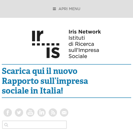
APRI MENU