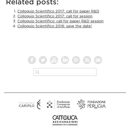
Related posts:
Colloquio Scientifico 2017: call for paper R&D
Colloquio Scientifico 2017: call for session
Colloquio Scientifico: call for paper R&D session
Colloquio Scientifico 2016: save the date!