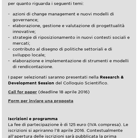
per quanto riguarda i seguenti temi:
azioni di change management e nuovi modelli di
governance;
elaborazione, gestione e valutazione di progettualità
innovative;
strategie di riposizionamento in nuovi contesti sociali e
mercati;
contributo al disegno di politiche settoriali e di
sviluppo locale;
elaborazione e implementazione di strumenti e modelli
di rendicontazione.
I paper selezionati saranno presentati nella
Research &
Development Session
del Colloquio Scientifico.
Call for paper
(deadline 18 aprile 2016)
Form per inviare una proposta
Iscrizioni e programma
La fee di partecipazione è di 125 euro (IVA compresa). Le
iscrizioni si apriranno l’8 aprile 2016. Contestualmente
all’apertura delle iscrizioni sarà pubblicata la prima