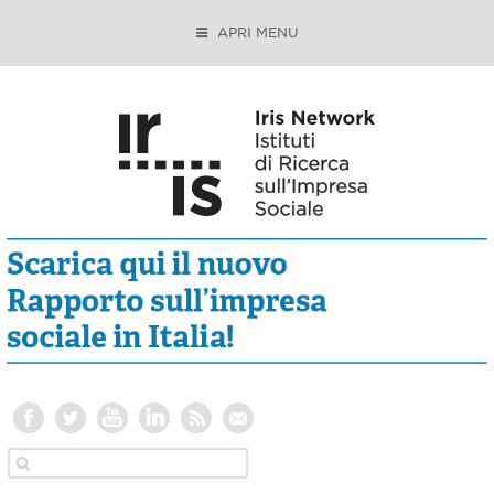
APRI MENU