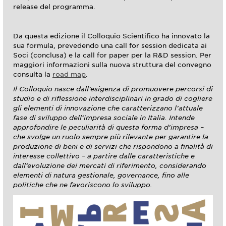
release del programma.
Da questa edizione il Colloquio Scientifico ha innovato la
sua formula, prevedendo una call for session dedicata ai
Soci (conclusa) e la call for paper per la R&D session. Per
maggiori informazioni sulla nuova struttura del convegno
consulta la
road map
.
Il Colloquio nasce dall’esigenza di promuovere percorsi di
studio e di riflessione interdisciplinari in grado di cogliere
gli elementi di innovazione che caratterizzano l’attuale
fase di sviluppo dell’impresa sociale in Italia. Intende
approfondire le peculiarità di questa forma d’impresa –
che svolge un ruolo sempre più rilevante per garantire la
produzione di beni e di servizi che rispondono a finalità di
interesse collettivo – a partire dalle caratteristiche e
dall’evoluzione dei mercati di riferimento, considerando
elementi di natura gestionale, governance, fino alle
politiche che ne favoriscono lo sviluppo.