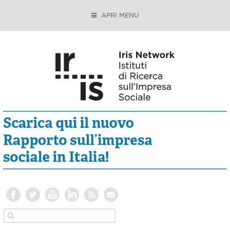
APRI MENU