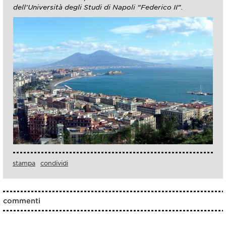
dell’Università degli Studi di Napoli “Federico II”.
stampa
condividi
commenti