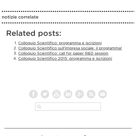
notizie correlate
Related posts:
Colloquio Scientifico: programma e iscrizioni
Colloquio Scientifico sull’impresa sociale: il programma!
Colloquio Scientifico: call for paper R&D session
Colloquio Scientifico 2015: programma e iscrizioni