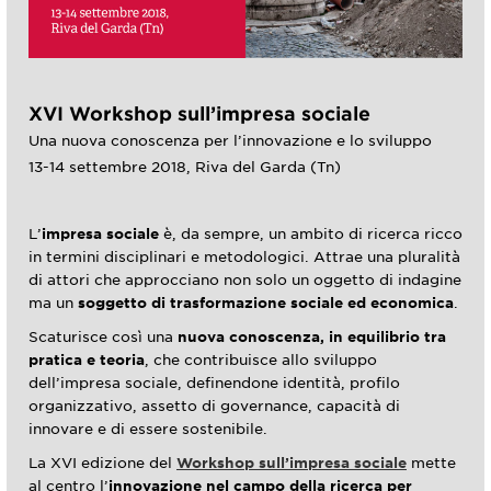
XVI Workshop sull’impresa sociale
Una nuova conoscenza per l’innovazione e lo sviluppo
13-14 settembre 2018, Riva del Garda (Tn)
L’
impresa sociale
è, da sempre, un ambito di ricerca ricco
in termini disciplinari e metodologici. Attrae una pluralità
di attori che approcciano non solo un oggetto di indagine
ma un
soggetto di trasformazione sociale ed economica
.
Scaturisce così una
nuova conoscenza, in equilibrio tra
pratica e teoria
, che contribuisce allo sviluppo
dell’impresa sociale, definendone identità, profilo
organizzativo, assetto di governance, capacità di
innovare e di essere sostenibile.
La XVI edizione del
Workshop sull’impresa sociale
mette
al centro l’
innovazione nel campo della ricerca per