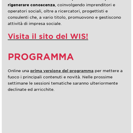
rigenerare conoscenza
, coinvolgendo imprenditori e
operatori sociali, oltre a ricercatori, progettisti e
consulenti che, a vario titolo, promuovono e gestiscono
attività di impresa sociale.
Visita il sito del WIS!
PROGRAMMA
Online una
prima versione del programma
per mettere a
fuoco i principali contenuti e novità. Nelle prossime
settimane le sessioni tematiche saranno ulteriormente
declinate ed arricchite.