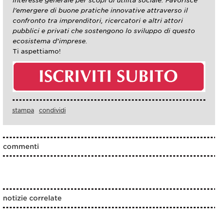
l’emergere di buone pratiche innovative attraverso il
confronto tra imprenditori, ricercatori e altri attori
pubblici e privati che sostengono lo sviluppo di questo
ecosistema d’imprese.
Ti aspettiamo!
stampa
condividi
commenti
notizie correlate