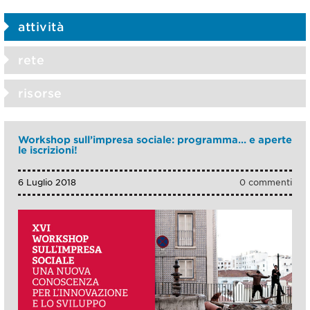
attività
rete
risorse
Workshop sull’impresa sociale: programma… e aperte
le iscrizioni!
6 Luglio 2018
0 commenti