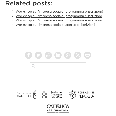
Related posts:
Workshop sull’impresa sociale: programma e iscrizioni!
Workshop sull’impresa sociale: programma e iscrizioni
Workshop sull’impresa sociale: programma e iscrizioni
Workshop sull’impresa sociale: aperte le iscrizioni