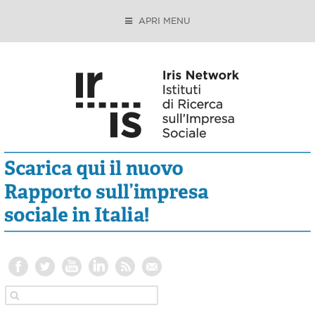
APRI MENU