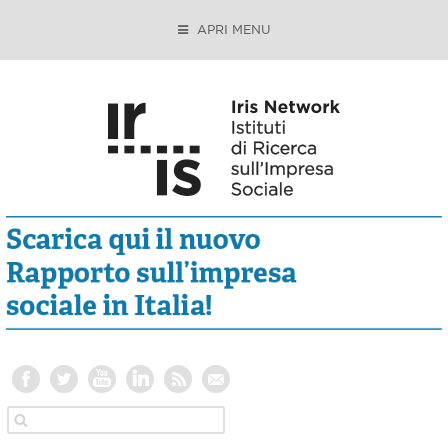
APRI MENU