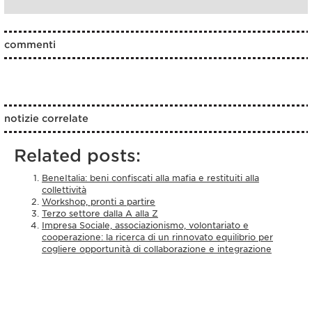
commenti
notizie correlate
Related posts:
BeneItalia: beni confiscati alla mafia e restituiti alla
collettività
Workshop, pronti a partire
Terzo settore dalla A alla Z
Impresa Sociale, associazionismo, volontariato e
cooperazione: la ricerca di un rinnovato equilibrio per
cogliere opportunità di collaborazione e integrazione