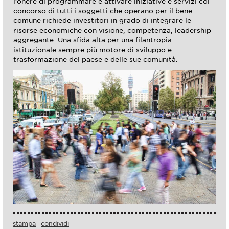
l’onere di programmare e attivare iniziative e servizi col
concorso di tutti i soggetti che operano per il bene
comune richiede investitori in grado di integrare le
risorse economiche con visione, competenza, leadership
aggregante. Una sfida alta per una filantropia
istituzionale sempre più motore di sviluppo e
trasformazione del paese e delle sue comunità.
stampa
condividi