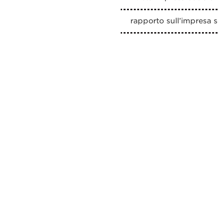
rapporto sull’impresa s