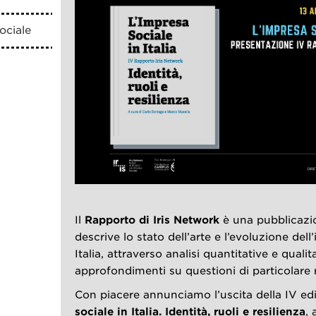
ociale
Il
Rapporto di Iris Network
è una pubblicazi
descrive lo stato dell’arte e l’evoluzione dell
Italia, attraverso analisi quantitative e qual
approfondimenti su questioni di particolare r
Con piacere annunciamo l’uscita della IV ed
sociale in Italia. Identità, ruoli e resilienza
,