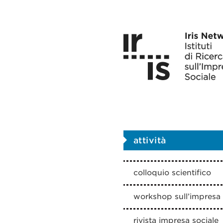
attività
colloquio scientifico
workshop sull’impresa 
rivista impresa sociale