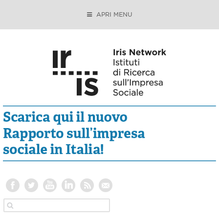
APRI MENU