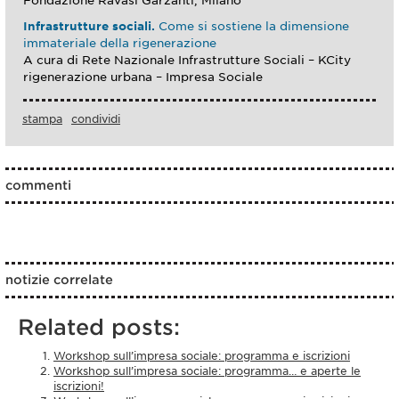
Fondazione Ravasi Garzanti, Milano
Infrastrutture sociali.
Come si sostiene la dimensione
immateriale della rigenerazione
A cura di Rete Nazionale Infrastrutture Sociali – KCity
rigenerazione urbana – Impresa Sociale
stampa
condividi
commenti
notizie correlate
Related posts:
Workshop sull’impresa sociale: programma e iscrizioni
Workshop sull’impresa sociale: programma… e aperte le
iscrizioni!