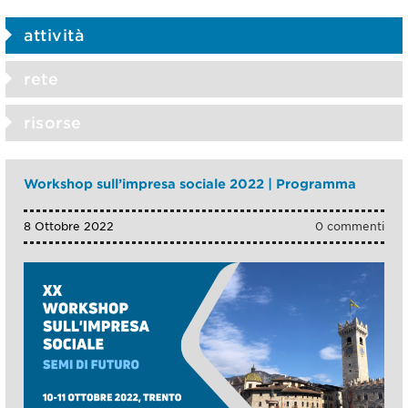
attività
rete
risorse
Workshop sull’impresa sociale 2022 | Programma
8 Ottobre 2022
0 commenti