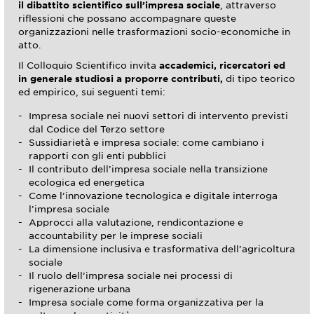
il dibattito scientifico sull’impresa sociale
, attraverso
riflessioni che possano accompagnare queste
organizzazioni nelle trasformazioni socio-economiche in
atto.
Il Colloquio Scientifico invita
accademici, ricercatori ed
in generale studiosi a proporre contributi,
di tipo teorico
ed empirico, sui seguenti temi:
Impresa sociale nei nuovi settori di intervento previsti
dal Codice del Terzo settore
Sussidiarietà e impresa sociale: come cambiano i
rapporti con gli enti pubblici
Il contributo dell’impresa sociale nella transizione
ecologica ed energetica
Come l’innovazione tecnologica e digitale interroga
l’impresa sociale
Approcci alla valutazione, rendicontazione e
accountability per le imprese sociali
La dimensione inclusiva e trasformativa dell’agricoltura
sociale
Il ruolo dell’impresa sociale nei processi di
rigenerazione urbana
Impresa sociale come forma organizzativa per la