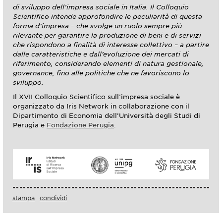
di sviluppo dell’impresa sociale in Italia. Il Colloquio
Scientifico intende approfondire le peculiarità di questa
forma d’impresa – che svolge un ruolo sempre più
rilevante per garantire la produzione di beni e di servizi
che rispondono a finalità di interesse collettivo – a partire
dalle caratteristiche e dall’evoluzione dei mercati di
riferimento, considerando elementi di natura gestionale,
governance, fino alle politiche che ne favoriscono lo
sviluppo.
Il XVII Colloquio Scientifico sull’impresa sociale è
organizzato da Iris Network in collaborazione con il
Dipartimento di Economia dell’Università degli Studi di
Perugia e
Fondazione Perugia
.
stampa
condividi