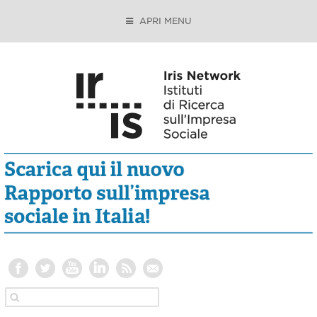
APRI MENU