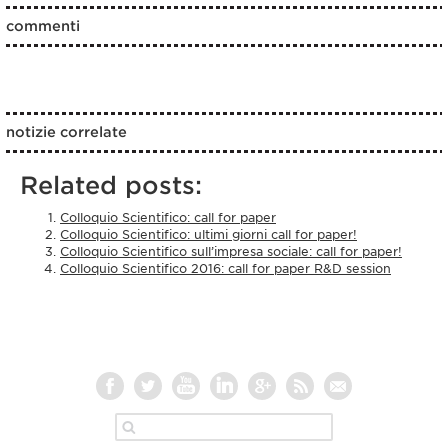
commenti
notizie correlate
Related posts:
Colloquio Scientifico: call for paper
Colloquio Scientifico: ultimi giorni call for paper!
Colloquio Scientifico sull’impresa sociale: call for paper!
Colloquio Scientifico 2016: call for paper R&D session