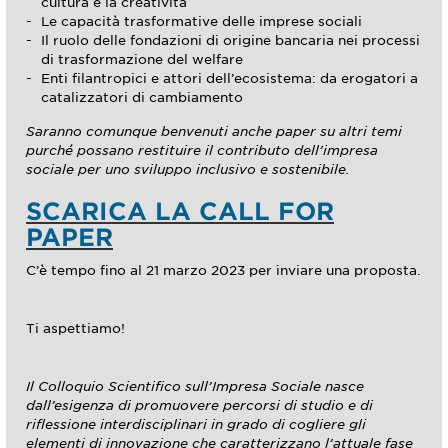
cultura e la creatività
Le capacità trasformative delle imprese sociali
Il ruolo delle fondazioni di origine bancaria nei processi
di trasformazione del welfare
Enti filantropici e attori dell’ecosistema: da erogatori a
catalizzatori di cambiamento
Saranno comunque benvenuti anche paper su altri temi
purché possano restituire il contributo dell’impresa
sociale per uno sviluppo inclusivo e sostenibile.
SCARICA LA CALL FOR
PAPER
C’è tempo fino al 21 marzo 2023 per inviare una proposta.
Ti aspettiamo!
Il Colloquio Scientifico sull’Impresa Sociale nasce
dall’esigenza di promuovere percorsi di studio e di
riflessione interdisciplinari in grado di cogliere gli
elementi di innovazione che caratterizzano l’attuale fase