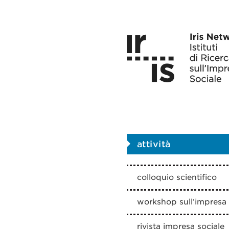
attività
colloquio scientifico
workshop sull’impresa 
rivista impresa sociale