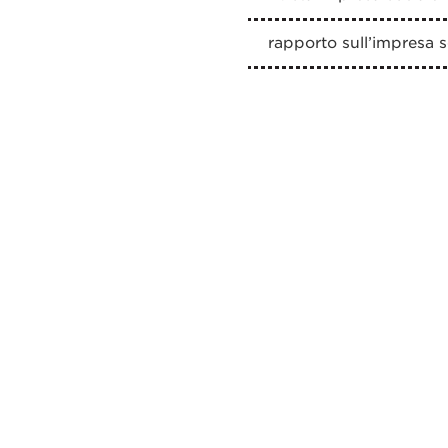
rapporto sull’impresa s