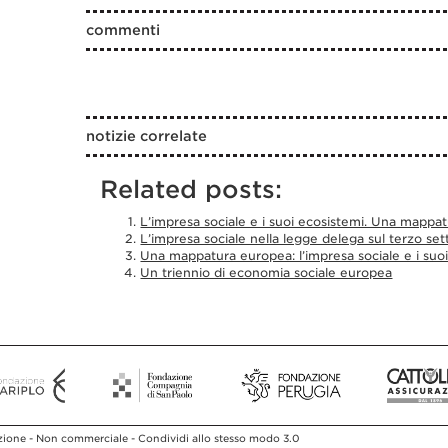
commenti
notizie correlate
Related posts:
L’impresa sociale e i suoi ecosistemi. Una mappa
L’impresa sociale nella legge delega sul terzo set
Una mappatura europea: l’impresa sociale e i suoi
Un triennio di economia sociale europea
ione - Non commerciale - Condividi allo stesso modo 3.0