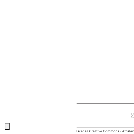
Licenza Creative Commons - Attribuz