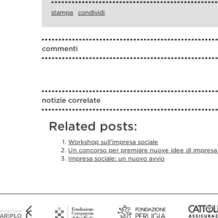
stampa
condividi
commenti
notizie correlate
Related posts:
Workshop sull’impresa sociale
Un concorso per premiare nuove idee di impresa 
Impresa sociale: un nuovo avvio