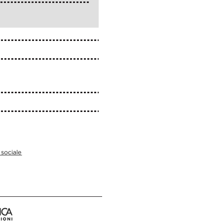
sociale