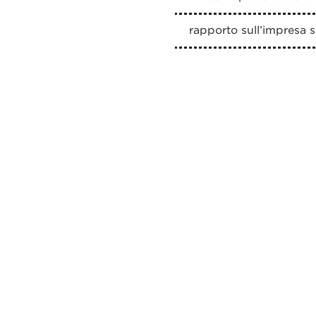
rapporto sull’impresa s