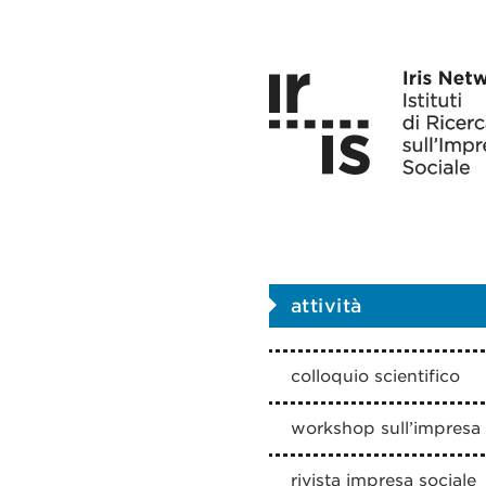
attività
colloquio scientifico
workshop sull’impresa 
rivista impresa sociale