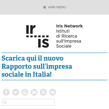
APRI MENU