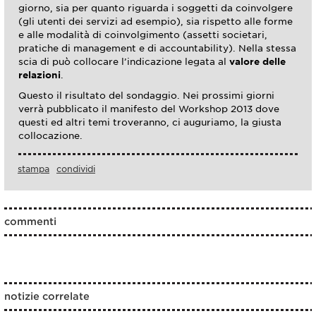
giorno, sia per quanto riguarda i soggetti da coinvolgere
(gli utenti dei servizi ad esempio), sia rispetto alle forme
e alle modalità di coinvolgimento (assetti societari,
pratiche di management e di accountability). Nella stessa
scia di può collocare l’indicazione legata al
valore delle
relazioni
.
Questo il risultato del sondaggio. Nei prossimi giorni
verrà pubblicato il manifesto del Workshop 2013 dove
questi ed altri temi troveranno, ci auguriamo, la giusta
collocazione.
stampa
condividi
commenti
notizie correlate