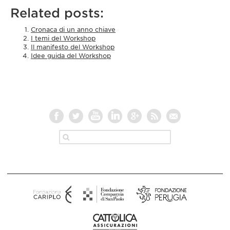
Related posts:
Cronaca di un anno chiave
I temi del Workshop
Il manifesto del Workshop
Idee guida del Workshop