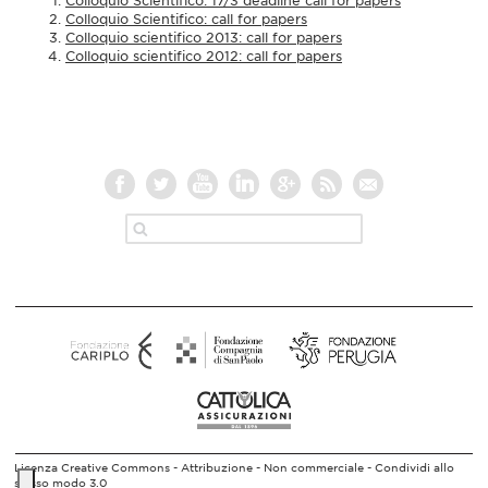
Colloquio Scientifico: 17/3 deadline call for papers
Colloquio Scientifico: call for papers
Colloquio scientifico 2013: call for papers
Colloquio scientifico 2012: call for papers
Licenza Creative Commons - Attribuzione - Non commerciale - Condividi allo
stesso modo 3.0