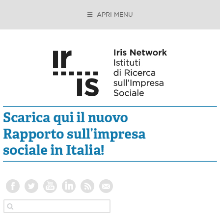
APRI MENU