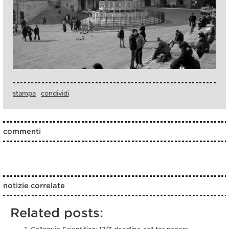
stampa
condividi
commenti
notizie correlate
Related posts: