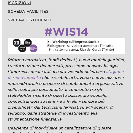
ISCRIZIONI
SCHEDA FACILITIES
SPECIALE STUDENTI
#WIS14
Riforma normativa, fondi dedicati, nuovi modelli giuridici,
trasformazione dei mercati, pressione di nuovi bisogni.
L’impresa sociale italiana sta vivendo un’intensa
stagione
di rinnovamento
che è visibile attraverso nuove iniziative
imprenditoriali e processi di cambiamento organizzativo
nelle realtà più consolidate. Il confronto tra gli
stakeholder risente di questo passaggio epocale,
concentrandosi su temi – e a livelli – sempre più
diversificati: dai tecnicismi legislativi, agli scenari di
sviluppo, dalle strategie di investimento alla
strumentazione finanziaria.
L’esigenza di individuare un catalizzatore di queste