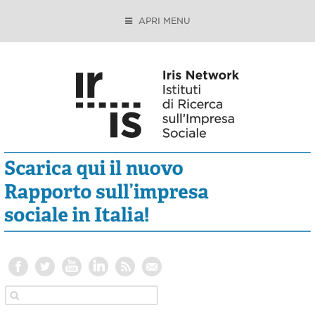
APRI MENU